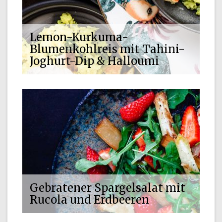
Lemon-Kurkuma-
Blumenkohlreis mit Tahini-
Joghurt-Dip & Halloumi
Gebratener Spargelsalat mit
Rucola und Erdbeeren