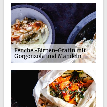
Fenchel-Birnen-Gratin mit
Gorgonzola und Mandeln