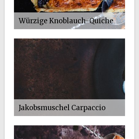
Würzige Knoblauch-Quiche
Jakobsmuschel Carpaccio