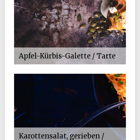
Apfel-Kürbis-Galette / Tarte
Karottensalat, gerieben /