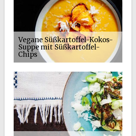
Vegane Süßkartoffel-Kokos-
Suppe mit Süßkartoffel-
Chips