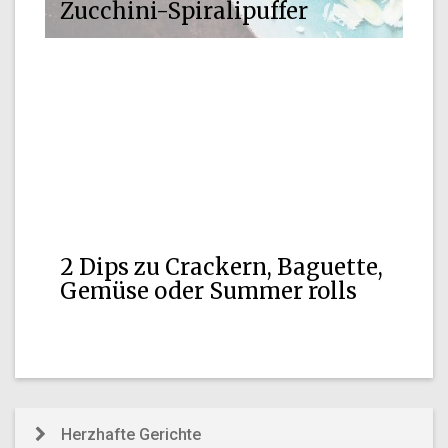
Zucchini-Spiralipuffer
2 Dips zu Crackern, Baguette,
Gemüse oder Summer rolls
Herzhafte Gerichte