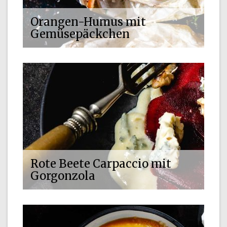
Orangen-Humus mit
Gemüsepäckchen
Rote Beete Carpaccio mit
Gorgonzola