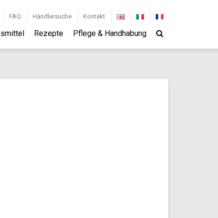
FAQ
Händlersuche
Kontakt
smittel
Rezepte
Pflege & Handhabung