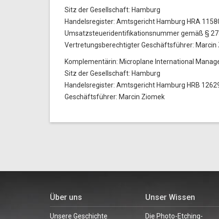
Sitz der Gesellschaft: Hamburg
Handelsregister: Amtsgericht Hamburg HRA 1158
Umsatzsteueridentifikationsnummer gemäß § 2
Vertretungsberechtigter Geschäftsführer: Marcin
Komplementärin: Microplane International Man
Sitz der Gesellschaft: Hamburg
Handelsregister: Amtsgericht Hamburg HRB 1262
Geschäftsführer: Marcin Ziomek
Über uns
Unser Wissen
Unsere Geschichte
Die Photo-Etching-