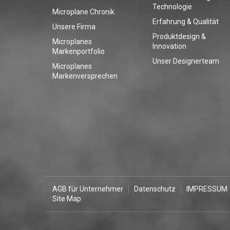
Technologie
Microplane Chronik
Erfahrung & Qualität
Unsere Firma
Produktdesign &
Microplanes
Innovation
Markenportfolio
Unser Designerteam
Microplanes
Markenversprechen
AGB für Unternehmer
Datenschutz
IMPRESSUM
Site Map