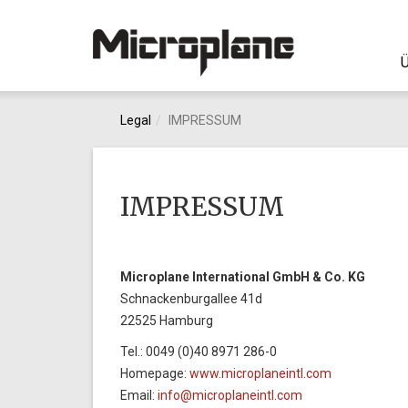
Ü
Legal
IMPRESSUM
IMPRESSUM
Microplane International GmbH & Co. KG
Schnackenburgallee 41d
22525 Hamburg
Tel.: 0049 (0)40 8971 286-0
Homepage:
www.microplaneintl.com
Email:
info@microplaneintl.com