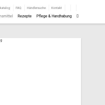
katalog
FAQ
Händlersuche
Kontakt
nsmittel
Rezepte
Pflege & Handhabung