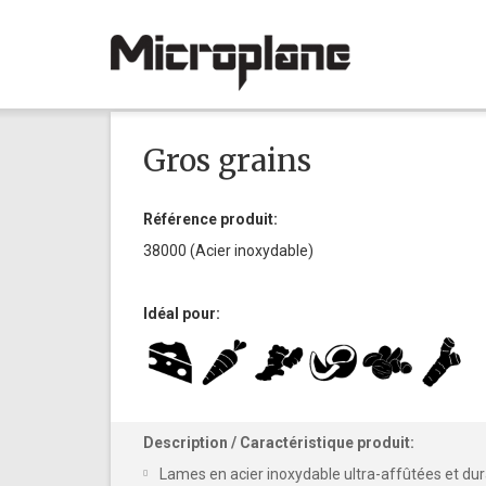
Gros grains
Référence produit:
38000 (Acier inoxydable)
Idéal pour:
Description / Caractéristique produit:
Lames en acier inoxydable ultra-affûtées et du